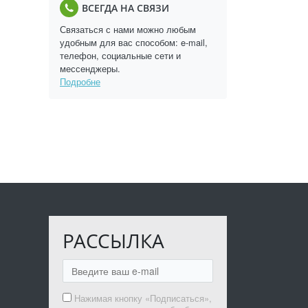
ВСЕГДА НА СВЯЗИ
Связаться с нами можно любым
удобным для вас способом: e-mail,
телефон, социальные сети и
мессенджеры.
Подробне
РАССЫЛКА
Нажимая кнопку «Подписаться»,