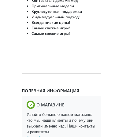
Контракты с домами мод
Оригинальные модели
Круглосуточная поддержка
Индивидуальный подход!
Всегда низкие цены!
Самые свежие игры!
Самые свежие игры!
ПОЛЕЗНАЯ ИНФОРМАЦИЯ
О МАГАЗИНЕ
Узнайте больше о нашем магазине:
кто мы, наши клиенты и почему они
выбрали именно нас. Наши контакты
и реквизиты.