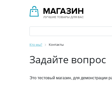
Кто мы?
Контакты
Задайте вопрос
Это тестовый магазин, для демонстрации р