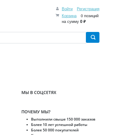
Войти
Регистрация
Корзина
0 позиций
на сумму
0 ₽
МЫ В СОЦСЕТЯХ
ПОЧЕМУ МЫ?
Выполнили свыше 150 000 заказов
Более 10 лет успешной работы
Более 50 000 покупателей