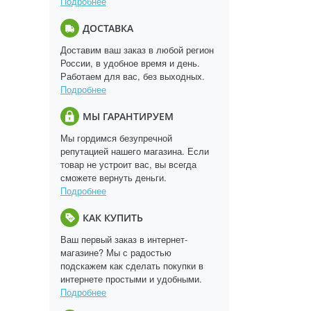
Подробнее
ДОСТАВКА
Доставим ваш заказ в любой регион
России, в удобное время и день.
Работаем для вас, без выходных.
Подробнее
МЫ ГАРАНТИРУЕМ
Мы гордимся безупречной
репутацией нашего магазина. Если
товар не устроит вас, вы всегда
сможете вернуть деньги.
Подробнее
КАК КУПИТЬ
Ваш первый заказ в интернет-
магазине? Мы с радостью
подскажем как сделать покупки в
интернете простыми и удобными.
Подробнее