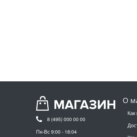
О м
Как 
8 (495) 000 00 00
Дос
Пн-Вс 9:00 - 18:04