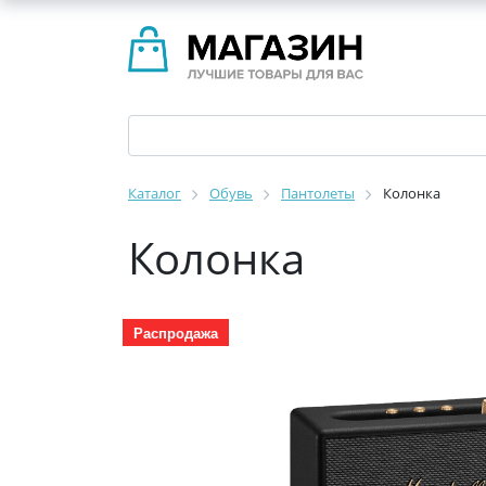
Каталог
Обувь
Пантолеты
Колонка
Колонка
Распродажа