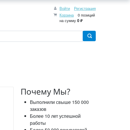
Войти
Регистрация
Корзина
0 позиций
на сумму
0 ₽
Почему Мы?
Выполнили свыше 150 000
заказов
Более 10 лет успешной
работы
Более 50 000 покупателей