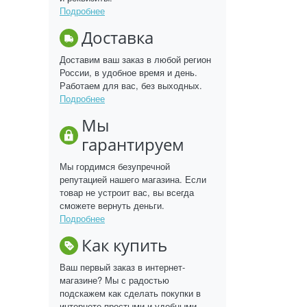
Подробнее
Доставка
Доставим ваш заказ в любой регион
России, в удобное время и день.
Работаем для вас, без выходных.
Подробнее
Мы
гарантируем
Мы гордимся безупречной
репутацией нашего магазина. Если
товар не устроит вас, вы всегда
сможете вернуть деньги.
Подробнее
Как купить
Ваш первый заказ в интернет-
магазине? Мы с радостью
подскажем как сделать покупки в
интернете простыми и удобными.