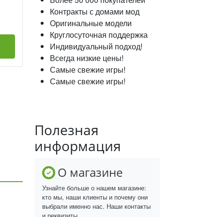
Контракты с домами мод
Оригинальные модели
Круглосуточная поддержка
Индивидуальный подход!
Всегда низкие цены!
Самые свежие игры!
Самые свежие игры!
Полезная
информация
О магазине
Узнайте больше о нашем магазине:
кто мы, наши клиенты и почему они
выбрали именно нас. Наши контакты
и реквизиты.