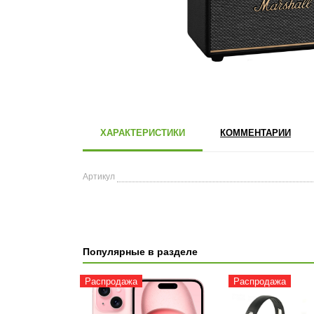
ХАРАКТЕРИСТИКИ
КОММЕНТАРИИ
Артикул
Популярные в разделе
Распродажа
Распродажа