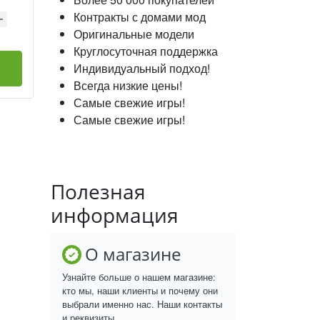
Контракты с домами мод
Оригинальные модели
Круглосуточная поддержка
Индивидуальный подход!
Всегда низкие цены!
Самые свежие игры!
Самые свежие игры!
Полезная
информация
О магазине
Узнайте больше о нашем магазине:
кто мы, наши клиенты и почему они
выбрали именно нас. Наши контакты
и реквизиты.