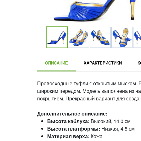
ОПИСАНИЕ
ХАРАКТЕРИСТИКИ
К
Превосходные туфли с открытым мыском. 
широким передом. Модель выполнена из на
покрытием. Прекрасный вариант для созда
Дополнительное описание:
Высота каблука:
Высокий, 14.0 см
Высота платформы:
Низкая, 4.5 см
Материал верха:
Кожа