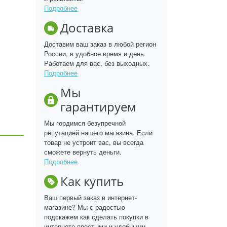
Подробнее
Доставка
Доставим ваш заказ в любой регион
России, в удобное время и день.
Работаем для вас, без выходных.
Подробнее
Мы
гарантируем
Мы гордимся безупречной
репутацией нашего магазина. Если
товар не устроит вас, вы всегда
сможете вернуть деньги.
Подробнее
Как купить
Ваш первый заказ в интернет-
магазине? Мы с радостью
подскажем как сделать покупки в
интернете простыми и удобными.