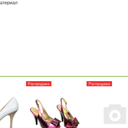
атериал
Распродажа
Распродажа