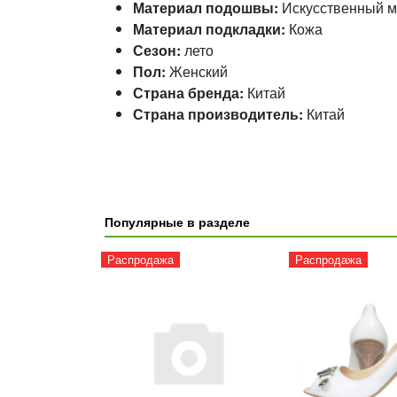
Материал подошвы:
Искусственный м
Материал подкладки:
Кожа
Сезон:
лето
Пол:
Женский
Страна бренда:
Китай
Страна производитель:
Китай
Популярные в разделе
Распродажа
Распродажа