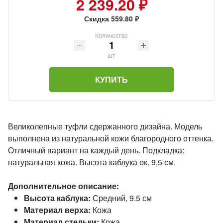
2 239.20 ₽
Скидка 559.80 ₽
Количество
шт
КУПИТЬ
Великолепные туфли сдержанного дизайна. Модель
выполнена из натуральной кожи благородного оттенка.
Отличный вариант на каждый день. Подкладка:
натуральная кожа. Высота каблука ок. 9,5 см.
Дополнительное описание:
Высота каблука:
Средний, 9.5 см
Материал верха:
Кожа
Материал стельки:
Кожа