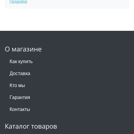
Подробне
О магазине
Как купить
Доставка
Кто мы
Гарантия
Контакты
Каталог товаров