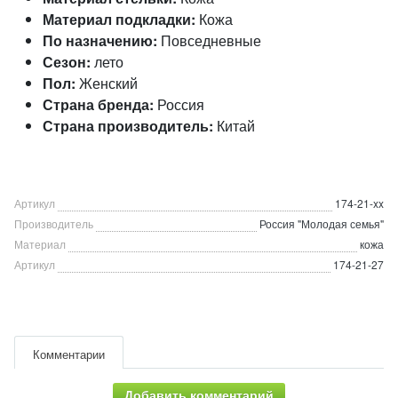
Материал подкладки:
Кожа
По назначению:
Повседневные
Сезон:
лето
Пол:
Женский
Страна бренда:
Россия
Страна производитель:
Китай
Артикул
174-21-xx
Производитель
Россия "Молодая семья"
Материал
кожа
Артикул
174-21-27
Комментарии
Добавить комментарий