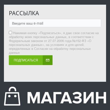
РАССЫЛКА
Нажимая кнопку «Подписаться», я даю свое согласие на
обработку моих персональных данных, в соответствии с
Федеральным законом от 27.07.2006 года №152-ФЗ «О
персональных данных», на условиях и для целей,
определенных в Согласии на обработку персональных
данных
ПОДПИСАТЬСЯ