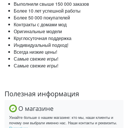
Выполнили свыше 150 000 заказов
Более 10 лет успешной работы
Более 50 000 покупателей
Контракты с домами мод
Оригинальные модели
Круглосуточная поддержка
Индивидуальный подход!
Всегда низкие цены!
Самые свежие игры!
Самые свежие игры!
Полезная информация
О магазине
Узнайте больше о нашем магазине: кто мы, наши клиенты и
почему они выбрали именно нас. Наши контакты и реквизиты.