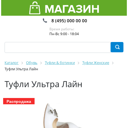
8 (495) 000 00 00
Время работы:
Пн-Вс 9:00 - 18:04
Каталог
Обувь
Туфли & ботинки
Туфли Женские
Туфли Ультра Лайн
Туфли Ультра Лайн
Распродажа