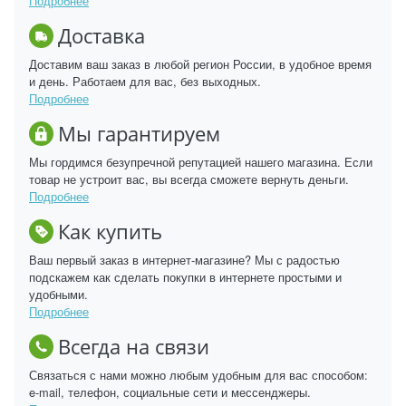
Подробнее
Доставка
Доставим ваш заказ в любой регион России, в удобное время
и день. Работаем для вас, без выходных.
Подробнее
Мы гарантируем
Мы гордимся безупречной репутацией нашего магазина. Если
товар не устроит вас, вы всегда сможете вернуть деньги.
Подробнее
Как купить
Ваш первый заказ в интернет-магазине? Мы с радостью
подскажем как сделать покупки в интернете простыми и
удобными.
Подробнее
Всегда на связи
Связаться с нами можно любым удобным для вас способом:
e-mail, телефон, социальные сети и мессенджеры.